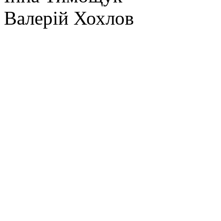
Валерій Хохлов