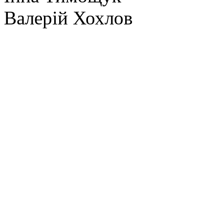
Валерій Хохлов